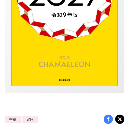
書籍
実用