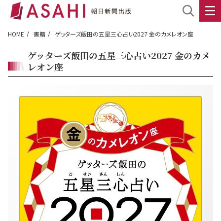
HOME
書籍
ゲッターズ飯田の五星三心占い2027 金のカメレオン座
ゲッターズ飯田の五星三心占い2027 金のカメ
レオン座