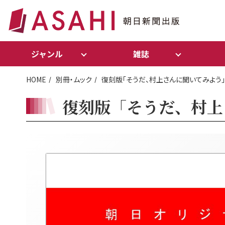
ジャンル
雑誌
HOME
別冊・ムック
復刻版「そうだ、村上さんに聞いてみよう」
復刻版「そうだ、村上