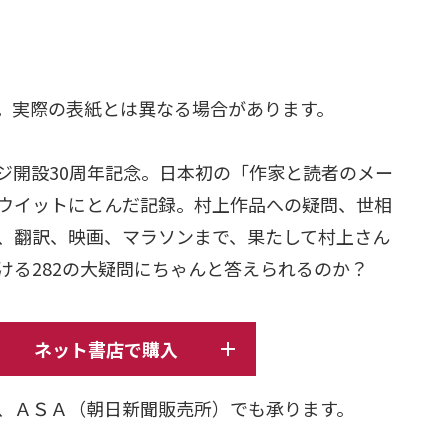
日
。実際の表紙とは異なる場合があります。
ジ開設30周年記念。日本初の「作家と読者のメー
ウイットにとんだ記録。村上作品への疑問、世相
、翻訳、映画、マラソンまで、果たして村上さん
ける282の大疑問にちゃんと答えられるのか？
ネット書店で購入
、ＡＳＡ（朝日新聞販売所）でも承ります。