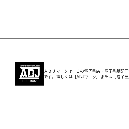
ＡＢＪマークは、この電子書店・電子書籍配信
です。 詳しくは［ABJマーク］または［電子