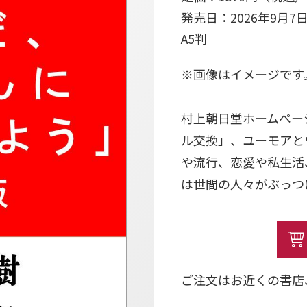
発売日：2026年9月7
A5判
※画像はイメージです
村上朝日堂ホームペー
ル交換」、ユーモアと
や流行、恋愛や私生活
は世間の人々がぶっつ
ご注文はお近くの書店