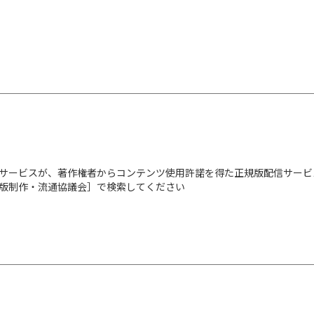
サービスが、著作権者からコンテンツ使用許諾を得た正規版配信サービ
出版制作・流通協議会］で検索してください