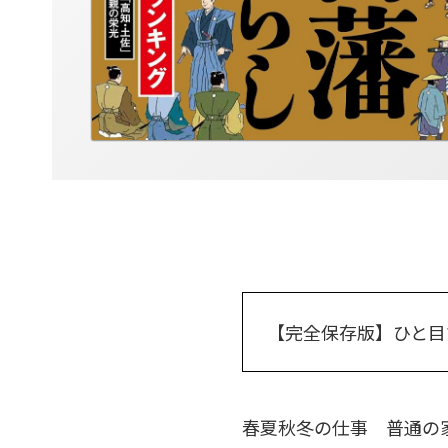
【完全保存版】ひと目
春夏秋冬の仕事 普通の家