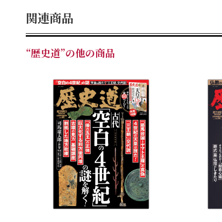
関連商品
“歴史道”の他の商品