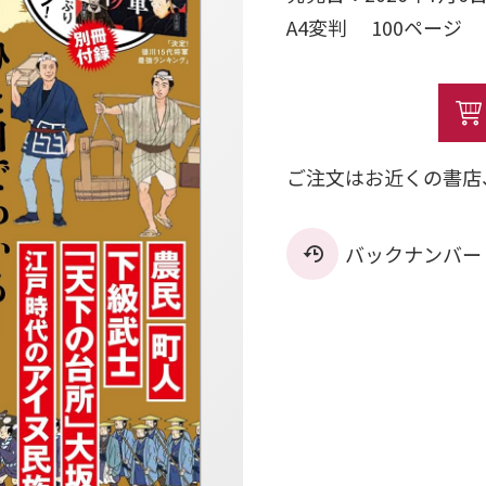
A4変判 100ペー
ご注文はお近くの書店
バックナンバー