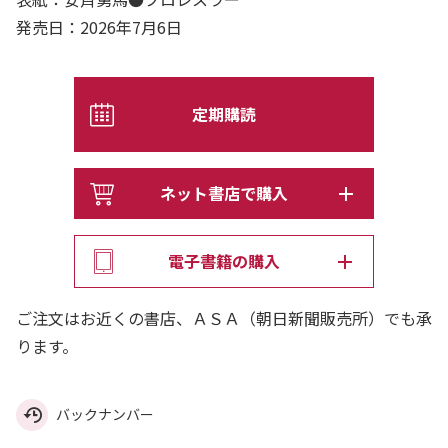
発売日：2026年7月6日
定期購読
ネット書店で購入
電子書籍の購入
ご注文はお近くの書店、ＡＳＡ（朝日新聞販売所）でも承
ります。
バックナンバー