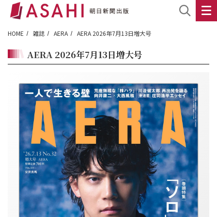
HOME
雑誌
AERA
AERA 2026年7月13日増大号
AERA 2026年7月13日増大号