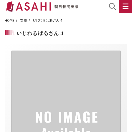
HOME
文庫
いじわるばあさん 4
いじわるばあさん 4