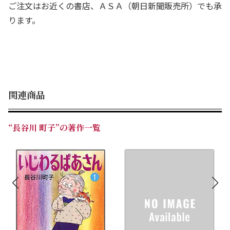
ご注文はお近くの書店、ＡＳＡ（朝日新聞販売所）でも承
ります。
関連商品
“長谷川 町子”の著作一覧