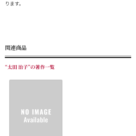
ります。
関連商品
“太田 治子”の著作一覧