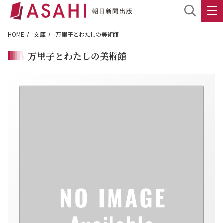
HOME
文庫
万里子とわたしの美術館
万里子とわたしの美術館