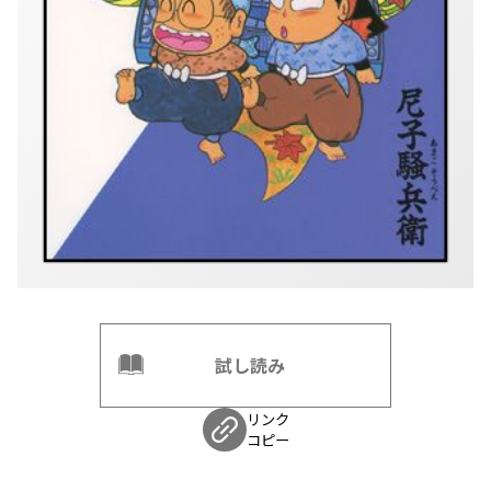
試し読み
リンク
コピー