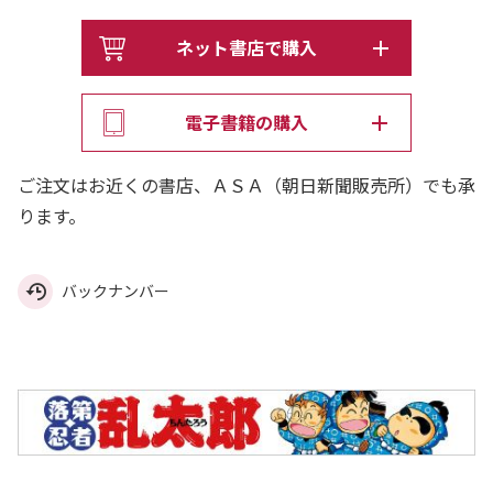
ネット書店で購入
電子書籍の購入
ご注文はお近くの書店、ＡＳＡ（朝日新聞販売所）でも承
ります。
バックナンバー