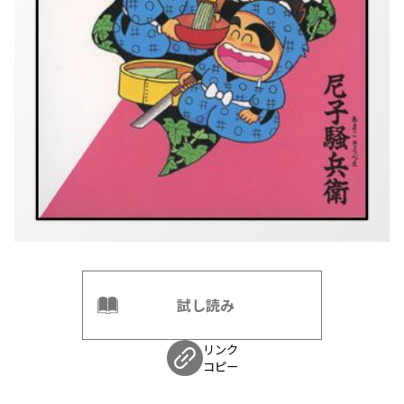
試し読み
リンク
コピー