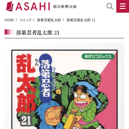
HOME
コミック
落第忍者乱太郎
落第忍者乱太郎 21
落第忍者乱太郎 21