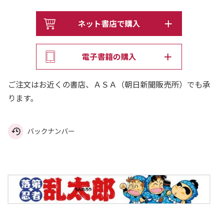
ネット書店で購入
電子書籍の購入
ご注文はお近くの書店、ＡＳＡ（朝日新聞販売所）でも承
ります。
バックナンバー