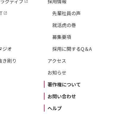
タラクティブ
採用情報
T
先輩社員の声
就活虎の巻
募集要項
タジオ
採用に関するQ＆A
抜き刷り
アクセス
お知らせ
著作権について
お問い合わせ
ヘルプ