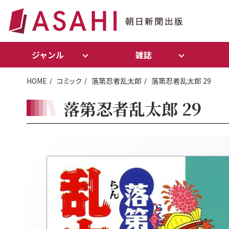
ジャンル
雑誌
HOME
コミック
落第忍者乱太郎
落第忍者乱太郎 29
落第忍者乱太郎 29