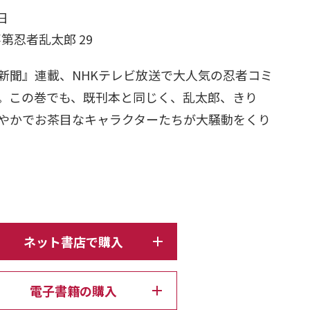
日
落第忍者乱太郎 29
新聞』連載、NHKテレビ放送で大人気の忍者コミ
。この巻でも、既刊本と同じく、乱太郎、きり
やかでお茶目なキャラクターたちが大騒動をくり
ネット書店で購入
電子書籍の購入