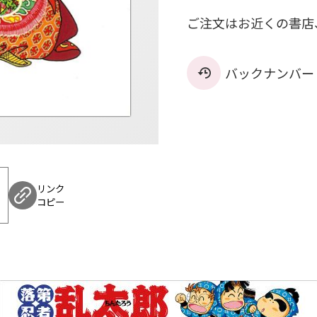
ご注文はお近くの書店
バックナンバー
リンク
コピー