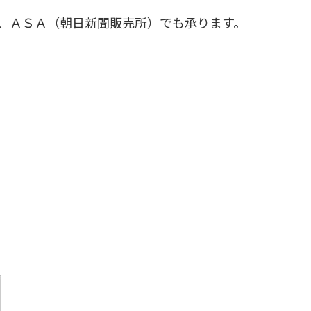
、ＡＳＡ（朝日新聞販売所）でも承ります。