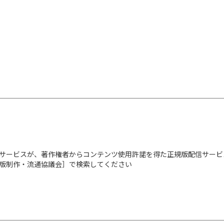
サービスが、著作権者からコンテンツ使用許諾を得た正規版配信サービ
出版制作・流通協議会］で検索してください