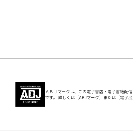
ＡＢＪマークは、この電子書店・電子書籍配信
です。 詳しくは［ABJマーク］または［電子