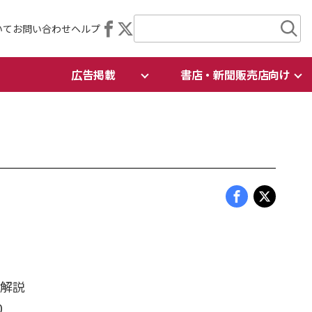
いて
お問い合わせ
ヘルプ
広告掲載
書店・新聞販売店向け
・解説
0