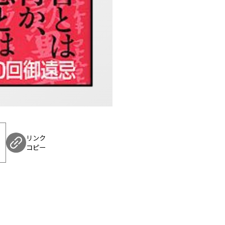
リンク
コピー