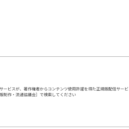
サービスが、著作権者からコンテンツ使用許諾を得た正規版配信サービ
出版制作・流通協議会］で検索してください