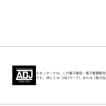
ＡＢＪマークは、この電子書店・電子書籍配信
です。 詳しくは［ABJマーク］または［電子