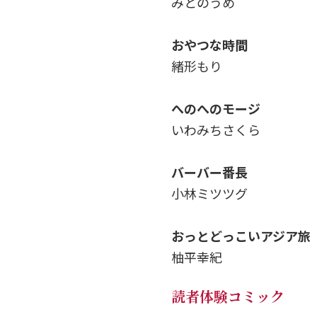
みとのうめ
おやつな時間
緒形もり
へのへのモージ
いわみちさくら
バーバー番長
小林ミツツグ
おっとどっこいアジア旅
柚平幸紀
読者体験コミック