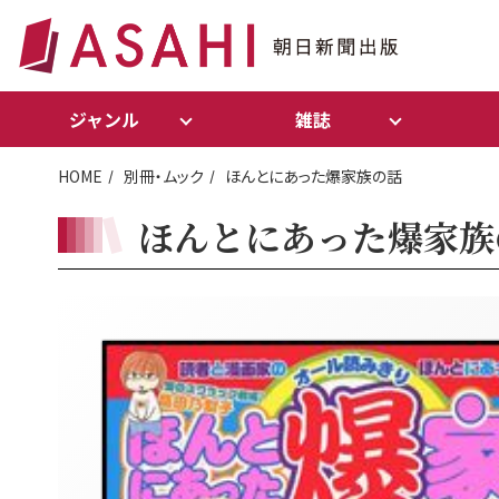
ジャンル
雑誌
HOME
別冊・ムック
ほんとにあった爆家族の話
ほんとにあった爆家族