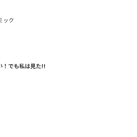
ミック
！でも私は見た!!