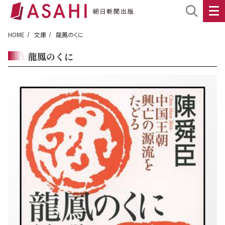
HOME
文庫
龍鳳のくに
龍鳳のくに