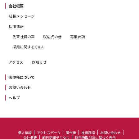
会社概要
社長メッセージ
採用情報
先輩社員の声
就活虎の巻
募集要項
採用に関するQ＆A
アクセス
お知らせ
著作権について
お問い合わせ
ヘルプ
個人情報
アクセスデータ
著作権
推奨環境
お問い合わせ
会社概要
朝日新聞デジタル
特定商取引法に基づく表示