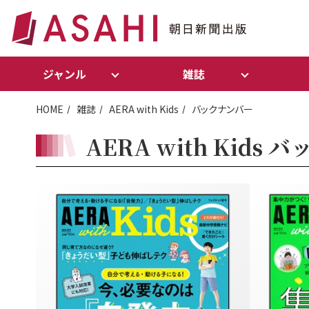
ジャンル
雑誌
HOME
雑誌
AERA with Kids
バックナンバー
AERA with Kids