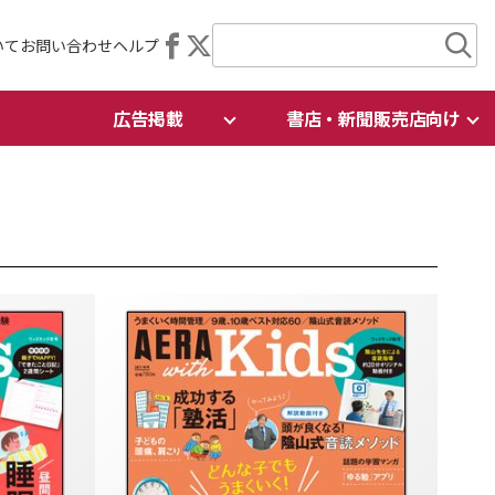
いて
お問い合わせ
ヘルプ
広告掲載
書店・新聞販売店向け