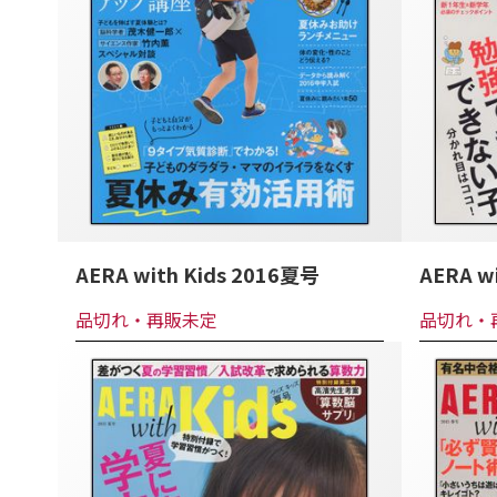
AERA with Kids 2016夏号
AERA w
品切れ・再販未定
品切れ・