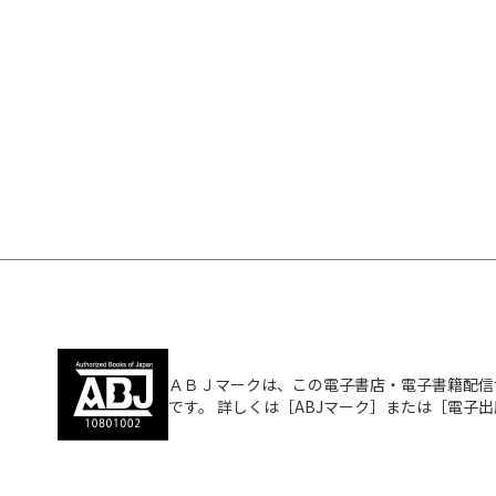
ＡＢＪマークは、この電子書店・電子書籍配信
です。 詳しくは［ABJマーク］または［電子