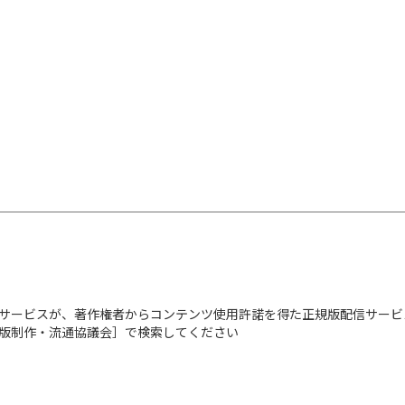
サービスが、著作権者からコンテンツ使用許諾を得た正規版配信サービ
出版制作・流通協議会］で検索してください