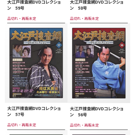
大江戸捜査網DVDコレクショ
大江戸捜査網DVDコレクショ
ン 59号
ン 58号
品切れ・再販未定
品切れ・再販未定
大江戸捜査網DVDコレクショ
大江戸捜査網DVDコレクショ
ン 57号
ン 56号
品切れ・再販未定
品切れ・再販未定