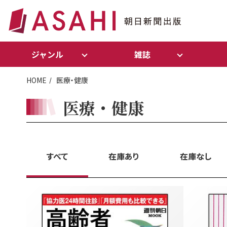
ジャンル
雑誌
HOME
医療・健康
医療・健康
すべて
在庫あり
在庫なし