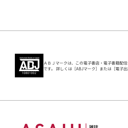
ＡＢＪマークは、この電子書店・電子書籍配信
です。 詳しくは［ABJマーク］または［電子
雑誌