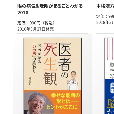
眼の病気＆老眼がまるごとわかる
本格漢方
2018
定価：9
2018年
定価：998円（税込）
2018年3月27日発売