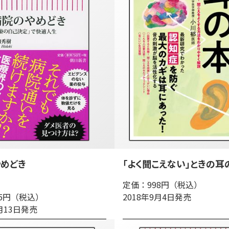
めどき
「よく聞こえない」ときの耳
定価：998円（税込）
25円（税込）
2018年9月4日発売
9月13日発売