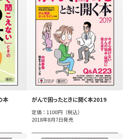
の本
がんで困ったときに開く本2019
定価：1100円（税込）
2018年8月7日発売