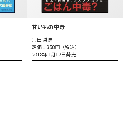
甘いもの中毒
宗田 哲男
定価：858円（税込）
2018年1月12日発売