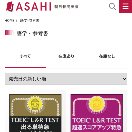
HOME
語学・参考書
語学・参考書
すべて
在庫あり
在庫なし