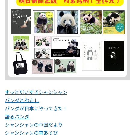
ずっとだいすきシャンシャン
パンダとわたし
パンダが日本にやってきた！
語るパンダ
シャンシャンの中国だより
シャンシャンの雪あそび