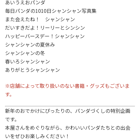
あいうえおパンダ
毎日パンダの1010日シャンシャン写真集
また会えたね！ シャンシャン
だいすきだよ！リーリーとシンシン
ハッピーバースデー！シャンシャン
シャンシャンの夏休み
シャンシャンの冬
春いろシャンシャン
ありがとうシャンシャン
※店舗によって取り扱いのない書籍・グッズもございま
す。
新年のおでかけにぴったりの、パンダづくしの特別企画
です。
本屋さんをめぐりながら、かわいいパンダたちとの出会
いをぜひお楽しみください！