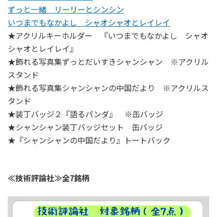
ずっと一緒 リーリーとシンシン
いつまでもなかよし シャオシャオとレイレイ
★アクリルキーホルダー 『いつまでもなかよし シャオ
シャオとレイレイ』
★飾れる写真集ずっとだいすきシャンシャン ※アクリル
スタンド
★飾れる写真集シャンシャンの中国だより ※アクリルス
タンド
★装丁バッジ２『語るパンダ』 ※缶バッジ
★シャンシャン装丁バッジセット 缶バッジ
★『シャンシャンの中国だより』トートバック
≪技術評論社≫全7銘柄