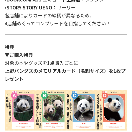
•
STORY STORY UENO
：リーリー
各店舗によりカードの絵柄が異なるため、
4店舗めぐってコンプリートを目指してください！
特典
▼ご購入特典
対象の本やグッズを1点購入ごとに
上野パンダズのメモリアルカード（名刺サイズ）を1枚プ
レゼント