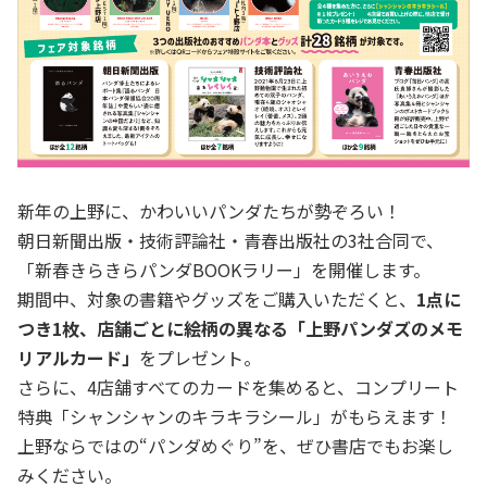
新年の上野に、かわいいパンダたちが勢ぞろい！
朝日新聞出版・技術評論社・青春出版社の3社合同で、
「新春きらきらパンダBOOKラリー」を開催します。
期間中、対象の書籍やグッズをご購入いただくと、
1点に
つき1枚、店舗ごとに絵柄の異なる「上野パンダズのメモ
リアルカード」
をプレゼント。
さらに、4店舗すべてのカードを集めると、コンプリート
特典「シャンシャンのキラキラシール」がもらえます！
上野ならではの“パンダめぐり”を、ぜひ書店でもお楽し
みください。