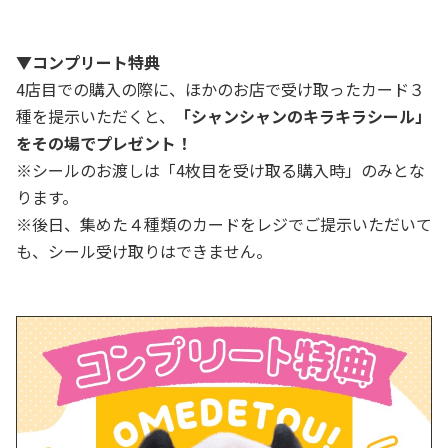
▼コンプリート特典
4店目での購入の際に、ほかのお店で受け取ったカード３
種を提示いただくと、
「シャンシャンのキラキラシール」
をその場でプレゼント！
※シールのお渡しは「4枚目を受け取る購入時」のみとな
ります。
※後日、集めた４種類のカードをレジでご提示いただいて
も、シール受け取りはできません。