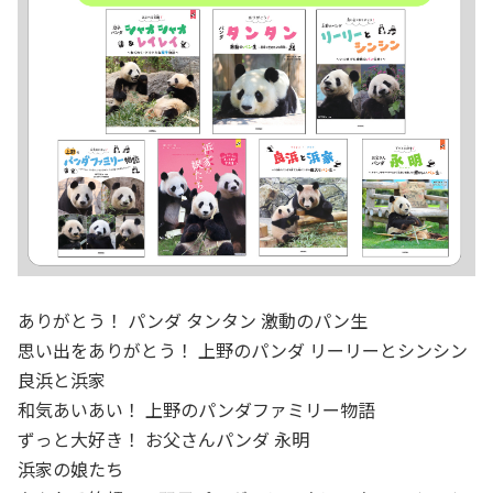
ありがとう！ パンダ タンタン 激動のパン生
思い出をありがとう！ 上野のパンダ リーリーとシンシン
良浜と浜家
和気あいあい！ 上野のパンダファミリー物語
ずっと大好き！ お父さんパンダ 永明
浜家の娘たち