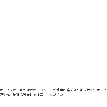
サービスが、著作権者からコンテンツ使用許諾を得た正規版配信サービ
出版制作・流通協議会］で検索してください