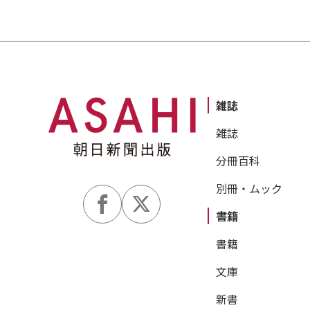
雑誌
雑誌
分冊百科
別冊・ムック
書籍
書籍
文庫
新書