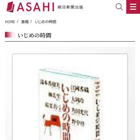
HOME
書籍
いじめの時間
いじめの時間