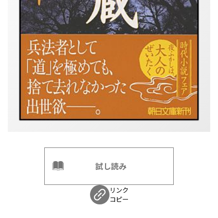
試し読み
リンク
コピー