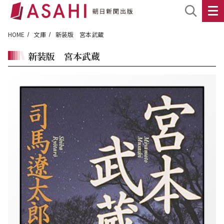
HOME
文庫
新装版 宮本武蔵
新装版 宮本武蔵