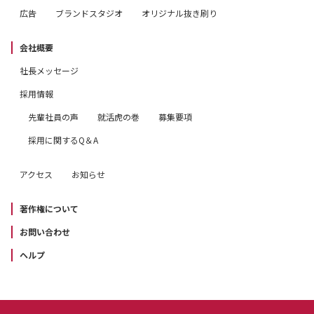
広告
ブランドスタジオ
オリジナル抜き刷り
会社概要
社長メッセージ
採用情報
先輩社員の声
就活虎の巻
募集要項
採用に関するQ＆A
アクセス
お知らせ
著作権について
お問い合わせ
ヘルプ