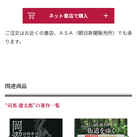
ネット書店で購入
ご注文はお近くの書店、ＡＳＡ（朝日新聞販売所）でも承
ります。
関連商品
“司馬 遼太郎”の著作一覧