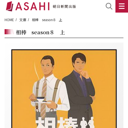
HOME
文庫
相棒 season８ 上
相棒 season８ 上