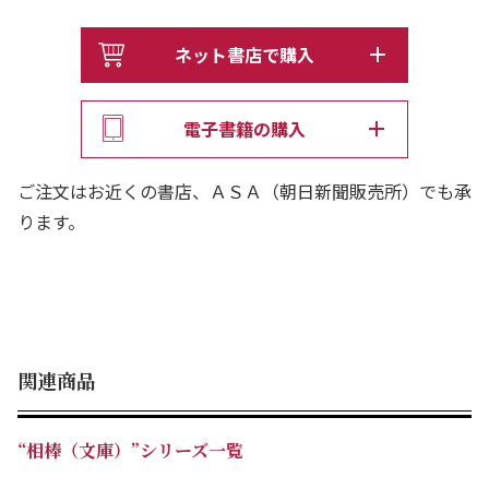
ネット書店で購入
電子書籍の購入
ご注文はお近くの書店、ＡＳＡ（朝日新聞販売所）でも承
ります。
関連商品
“相棒（文庫）”シリーズ一覧