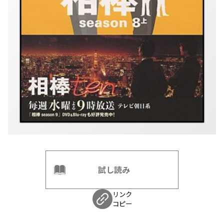
試し読み
リンク
コピー