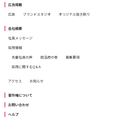
広告掲載
広告
ブランドスタジオ
オリジナル抜き刷り
会社概要
社長メッセージ
採用情報
先輩社員の声
就活虎の巻
募集要項
採用に関するQ＆A
アクセス
お知らせ
著作権について
お問い合わせ
ヘルプ