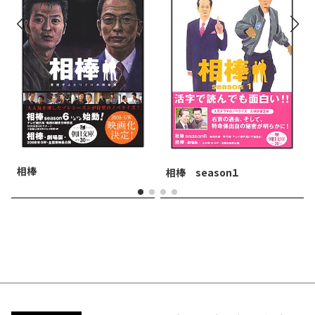
相棒
相棒 season１