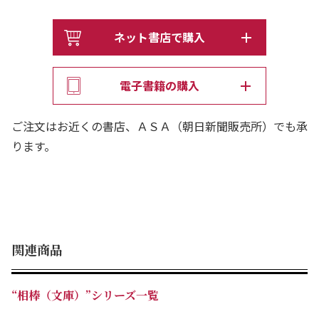
リーズ第６弾！
ネット書店で購入
電子書籍の購入
ご注文はお近くの書店、ＡＳＡ（朝日新聞販売所）でも承
ります。
関連商品
“相棒（文庫）”シリーズ一覧