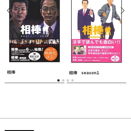
相棒
相棒 season１