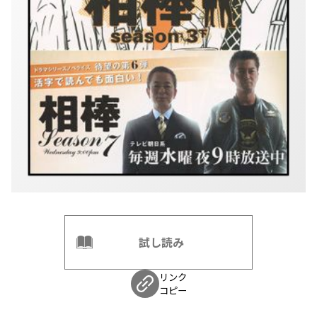
試し読み
リンク
コピー