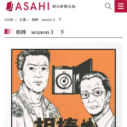
HOME
文庫
相棒 season３ 下
相棒 season３ 下