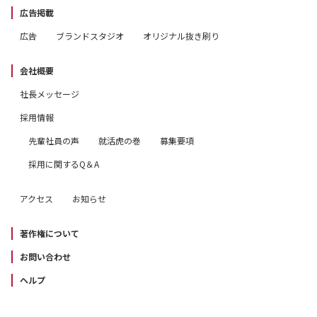
広告掲載
広告
ブランドスタジオ
オリジナル抜き刷り
会社概要
社長メッセージ
採用情報
先輩社員の声
就活虎の巻
募集要項
採用に関するQ＆A
アクセス
お知らせ
著作権について
お問い合わせ
ヘルプ