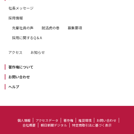
社長メッセージ
採用情報
先輩社員の声
就活虎の巻
募集要項
採用に関するQ＆A
アクセス
お知らせ
著作権について
お問い合わせ
ヘルプ
個人情報
アクセスデータ
著作権
推奨環境
お問い合わせ
会社概要
朝日新聞デジタル
特定商取引法に基づく表示