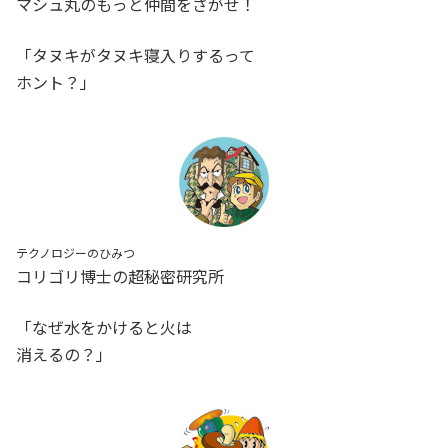
マシュ丸のもっと仲間をさがせ！
「タヌキがタヌキ寝入りするって
ホント？」
テクノロジーのひみつ
コリゴリ博士の超秘密研究所
「なぜ水をかけると火は
消えるの？」