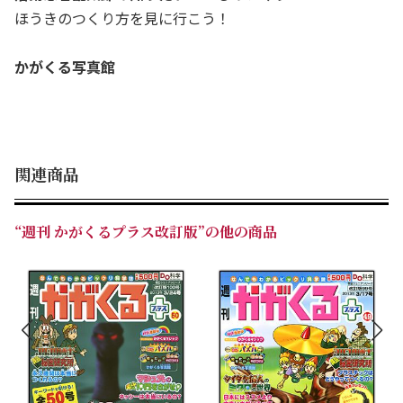
ほうきのつくり方を見に行こう！
かがくる写真館
関連商品
“週刊 かがくるプラス改訂版”の他の商品