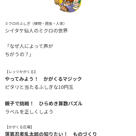
ミクロのふしぎ（植物・昆虫・人体）
シイタケ仙人のミクロの世界
「なぜ人によって声が
ちがうの？」
【レッツかがくる】
やってみよう！ かがくるマジック
ピタリと当たるふしぎな10円玉
親子で挑戦！ ひらめき算数パズル
ラベルを正しくしよう
【かがくる広場】
落第忍者乱太郎の知りたい！ ものづくり