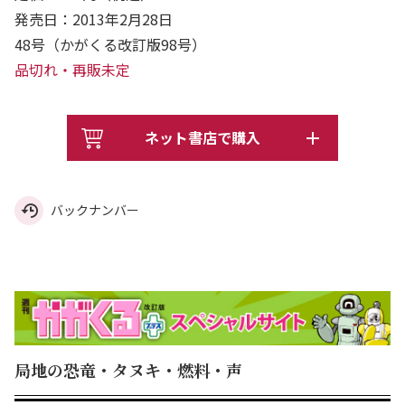
発売日：2013年2月28日
48号（かがくる改訂版98号）
品切れ・再販未定
ネット書店で購入
バックナンバー
局地の恐竜・タヌキ・燃料・声