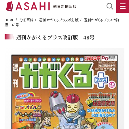
HOME
分冊百科
週刊 かがくるプラス改訂版
週刊かがくるプラス改訂
版 48号
週刊かがくるプラス改訂版 48号