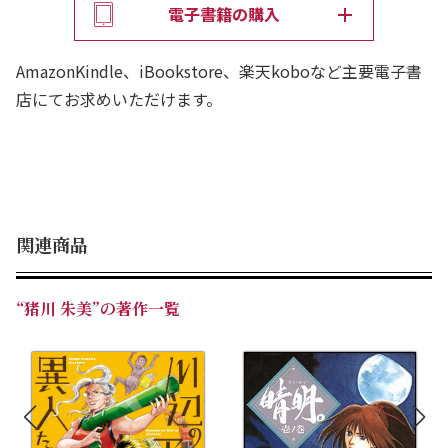
電子書籍の購入
AmazonKindle、iBookstore、楽天koboなど主要電子書
店にてお求めいただけます。
関連商品
“猪川 朱美”の著作一覧