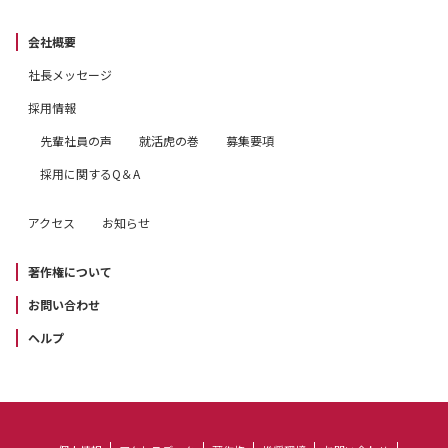
会社概要
社長メッセージ
採用情報
先輩社員の声
就活虎の巻
募集要項
採用に関するQ＆A
アクセス
お知らせ
著作権について
お問い合わせ
ヘルプ