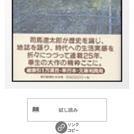
試し読み
リンク
コピー