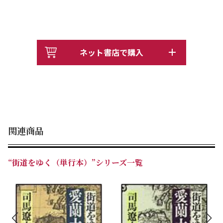
ネット書店で購入
関連商品
“街道をゆく（単行本）”シリーズ一覧