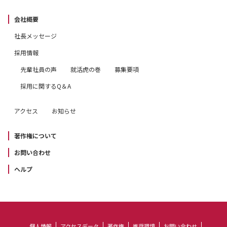
会社概要
社長メッセージ
採用情報
先輩社員の声
就活虎の巻
募集要項
採用に関するQ＆A
アクセス
お知らせ
著作権について
お問い合わせ
ヘルプ
個人情報
アクセスデータ
著作権
推奨環境
お問い合わせ