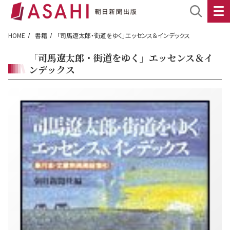
HOME
書籍
「司馬遼太郎・街道をゆく」エッセンス＆インデックス
「司馬遼太郎・街道をゆく」エッセンス＆イ
ンデックス