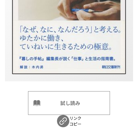
試し読み
リンク
コピー