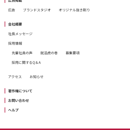
広告掲載
広告
ブランドスタジオ
オリジナル抜き刷り
会社概要
社長メッセージ
採用情報
先輩社員の声
就活虎の巻
募集要項
採用に関するQ＆A
アクセス
お知らせ
著作権について
お問い合わせ
ヘルプ