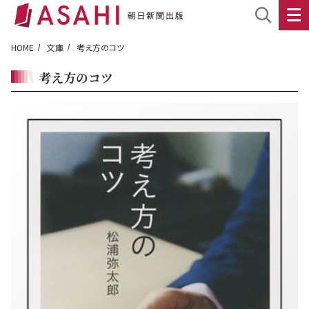
HOME
文庫
考え方のコツ
考え方のコツ