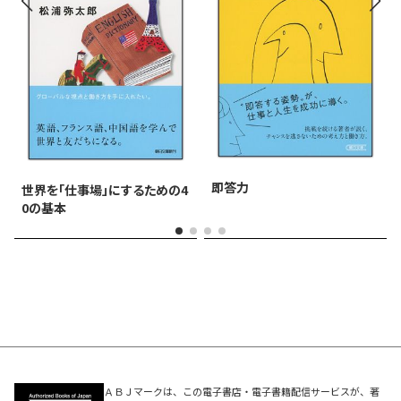
即答力
世界を「仕事場」にするための4
0の基本
ＡＢＪマークは、この電子書店・電子書籍配信サービスが、著