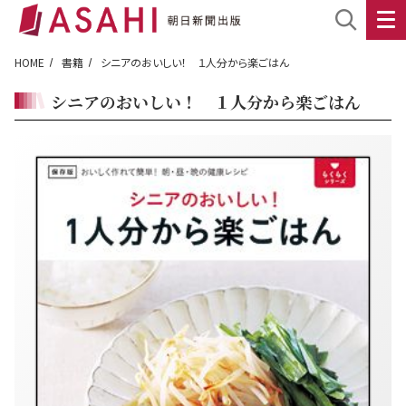
HOME
書籍
シニアのおいしい！ １人分から楽ごはん
シニアのおいしい！ １人分から楽ごはん