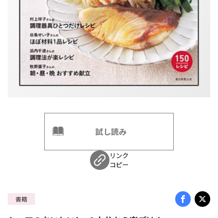
試し読み
リンク
コピー
書籍