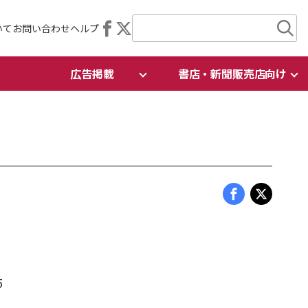
いて
お問い合わせ
ヘルプ
広告掲載
書店・新聞販売店向け
5