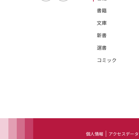
書籍
文庫
新書
選書
コミック
個人情報
アクセスデータ