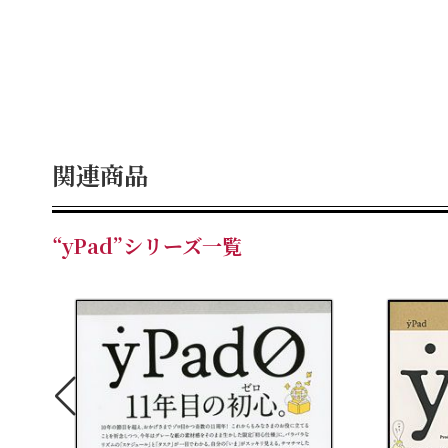
関連商品
“yPad”シリーズ一覧