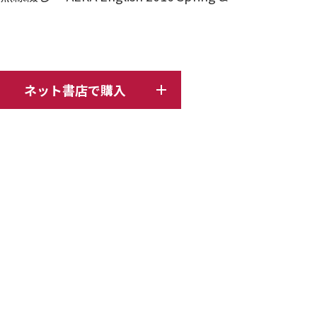
ネット書店で購入