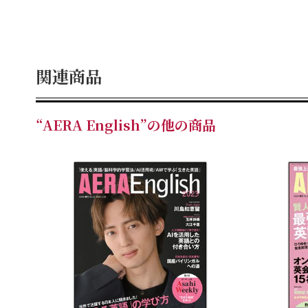
関連商品
“AERA English”の他の商品