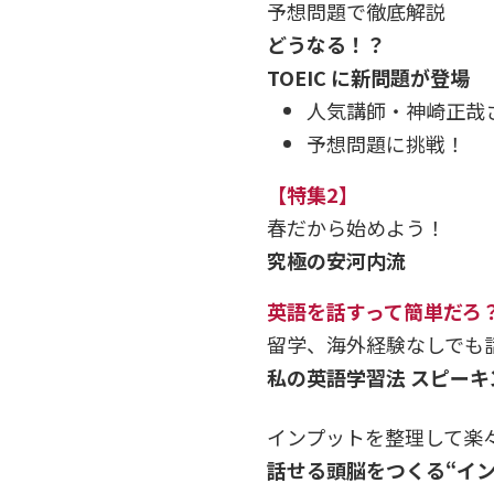
予想問題で徹底解説
どうなる！？
TOEIC に新問題が登場
人気講師・神崎正哉
予想問題に挑戦！
【特集2】
春だから始めよう！
究極の安河内流
英語を話すって簡単だろ
留学、海外経験なしでも
私の英語学習法 スピーキ
インプットを整理して楽
話せる頭脳をつくる“イン