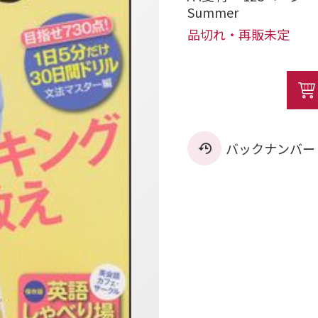
Summer
品切れ・再販未定
バックナンバー