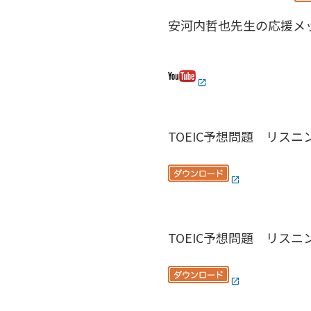
安河内哲也先生の応援メ
TOEIC予想問題 リスニング
TOEIC予想問題 リスニング