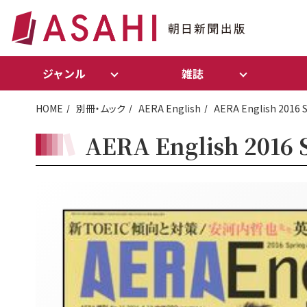
ジャンル
雑誌
HOME
別冊・ムック
AERA English
AERA English 2016 
AERA English 2016