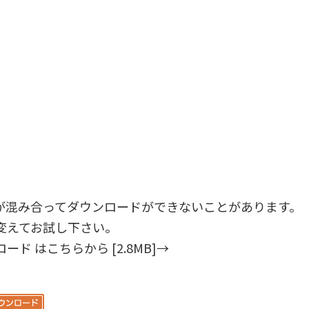
が混み合ってダウンロードができないことがあります。
変えてお試し下さい。
ド はこちらから [2.8MB]→