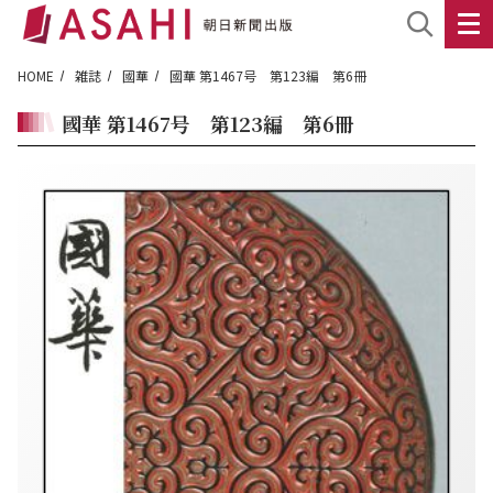
HOME
雑誌
國華
國華 第1467号 第123編 第6冊
國華 第1467号 第123編 第6冊