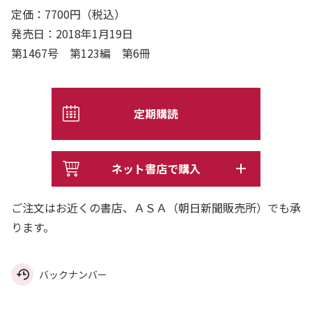
定価：7700円（税込）
発売日：2018年1月19日
第1467号 第123編 第6冊
定期購読
ネット書店で購入
ご注文はお近くの書店、ＡＳＡ（朝日新聞販売所）でも承
ります。
バックナンバー