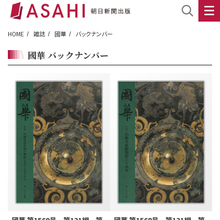
HOME
雑誌
國華
バックナンバー
國華 バックナンバー