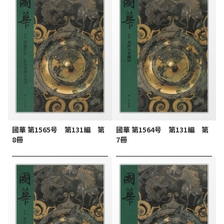
國華 第1565号 第131編 第
國華 第1564号 第131編 第
8冊
7冊