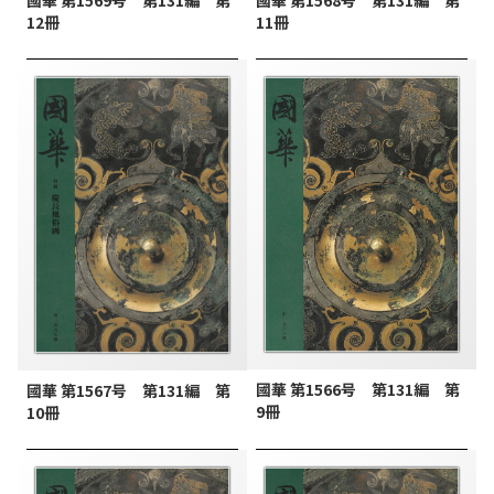
國華 第1568号 第131編 第
國華 第1569号 第131編 第
11冊
12冊
國華 第1566号 第131編 第
國華 第1567号 第131編 第
9冊
10冊