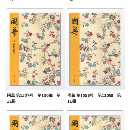
國華 第1557号 第130編 第
國華 第1556号 第130編 第
12冊
11冊