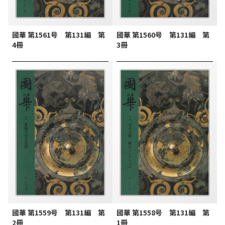
國華 第1561号 第131編 第
國華 第1560号 第131編 第
4冊
3冊
國華 第1559号 第131編 第
國華 第1558号 第131編 第
2冊
1冊