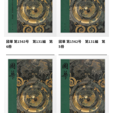
國華 第1563号 第131編 第
國華 第1562号 第131編 第
6冊
5冊