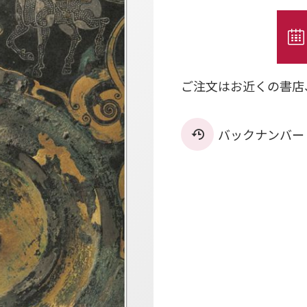
ご注文はお近くの書店
バックナンバー