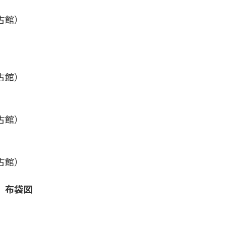
古館）
古館）
古館）
古館）
 布袋図
）