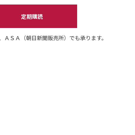
定期購読
、ＡＳＡ（朝日新聞販売所）でも承ります。