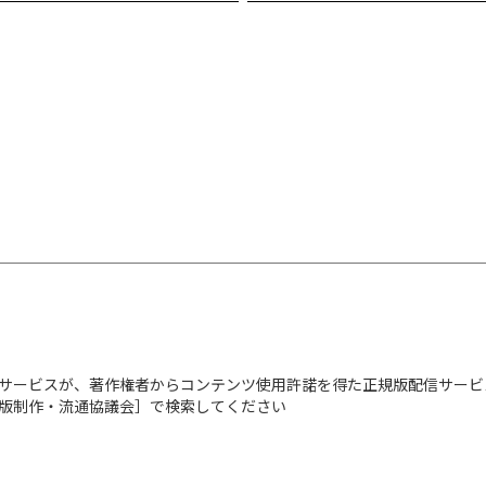
サービスが、著作権者からコンテンツ使用許諾を得た正規版配信サービ
出版制作・流通協議会］で検索してください