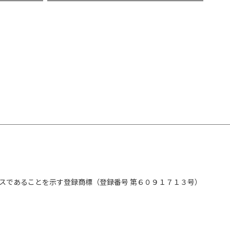
スであることを示す登録商標（登録番号 第６０９１７１３号）