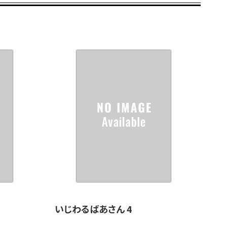
いじわるばあさん 4