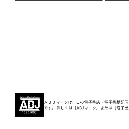
ＡＢＪマークは、この電子書店・電子書籍配信
です。 詳しくは［ABJマーク］または［電子