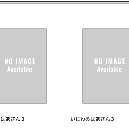
ばあさん 2
いじわるばあさん 3