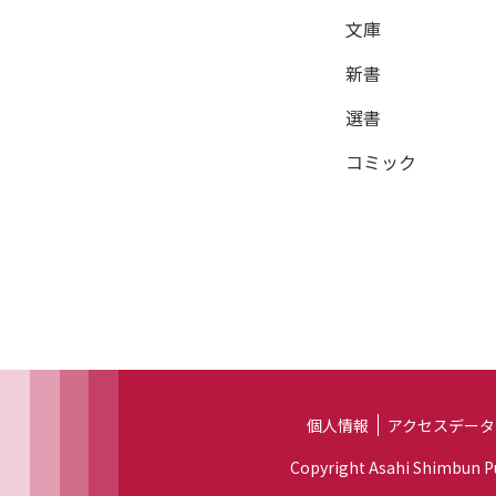
文庫
新書
選書
コミック
個人情報
アクセスデータ
Copyright Asahi Shimbun Pub