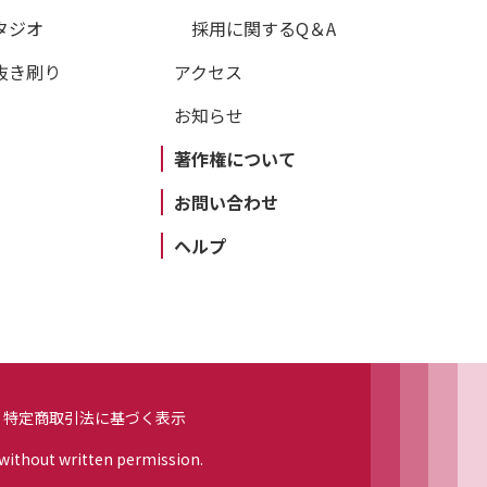
タジオ
採用に関するQ＆A
抜き刷り
アクセス
お知らせ
著作権について
お問い合わせ
ヘルプ
特定商取引法に基づく表示
 without written permission.