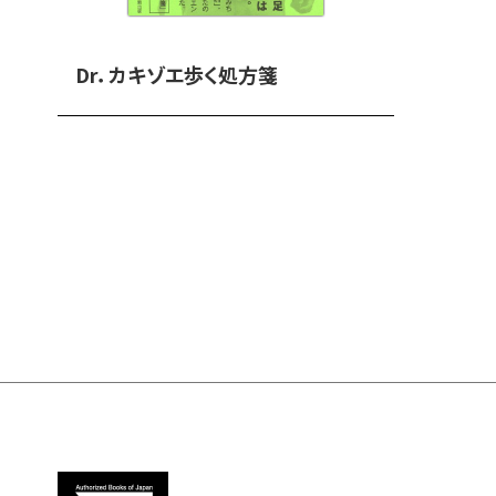
Dr．カキゾエ歩く処方箋