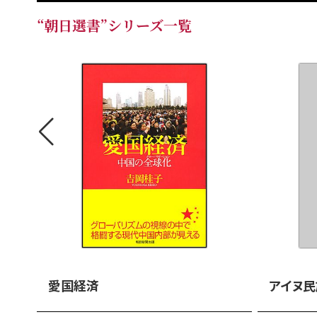
“朝日選書”シリーズ一覧
愛国経済
アイヌ民