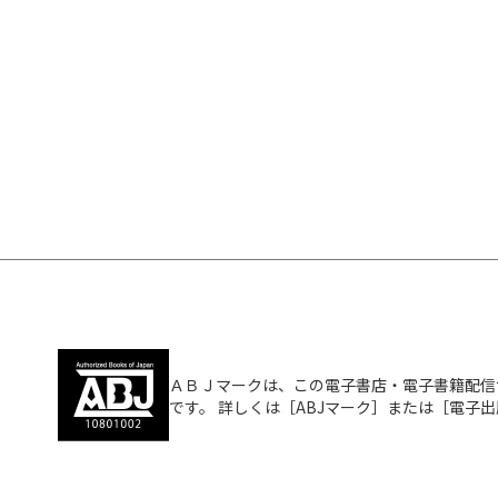
ＡＢＪマークは、この電子書店・電子書籍配信
です。 詳しくは［ABJマーク］または［電子