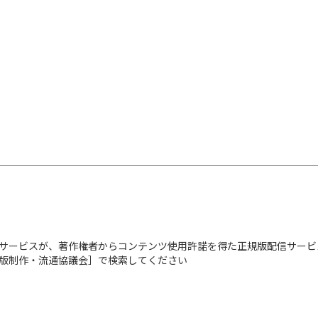
サービスが、著作権者からコンテンツ使用許諾を得た正規版配信サービ
出版制作・流通協議会］で検索してください