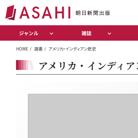
ジャンル
雑誌
HOME
選書
アメリカ・インディアン悲史
アメリカ・インディア