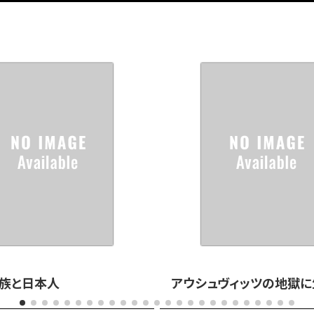
族と日本人
アウシュヴィッツの地獄に