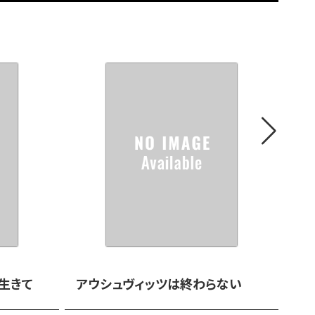
生きて
アウシュヴィッツは終わらない
『