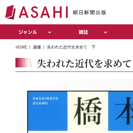
ジャンル
雑誌
HOME
選書
失われた近代を求めて 下
失われた近代を求めて