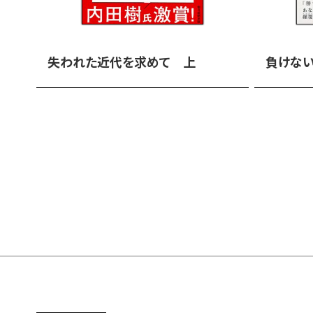
失われた近代を求めて 上
負けな