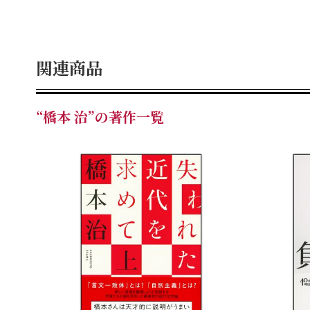
関連商品
“橋本 治”の著作一覧