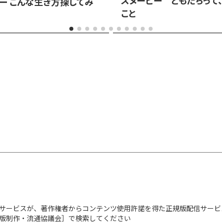
ー こんな生き方探してみ
こと
サービスが、著作権者からコンテンツ使用許諾を得た正規版配信サービ
出版制作・流通協議会］で検索してください