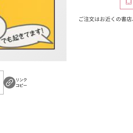
ご注文はお近くの書店
リンク
コピー