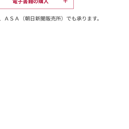
電子書籍の購入
、ＡＳＡ（朝日新聞販売所）でも承ります。