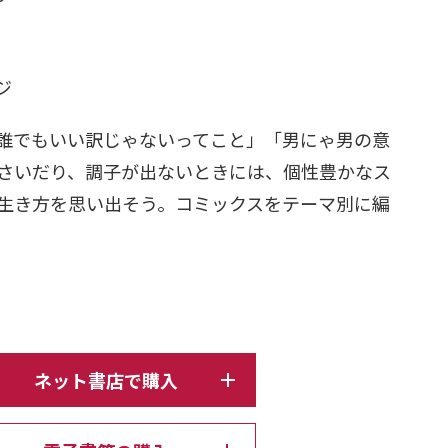
日
ージ
誰でもいい訳じゃないってこと」「男にゃ男の意
さいだり、調子が出ないときには、個性豊かなス
生き方を思い出そう。コミックスをテーマ別に編
。
ネット書店で購入