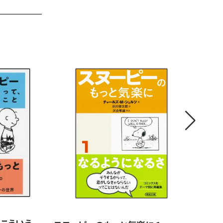
、こういう