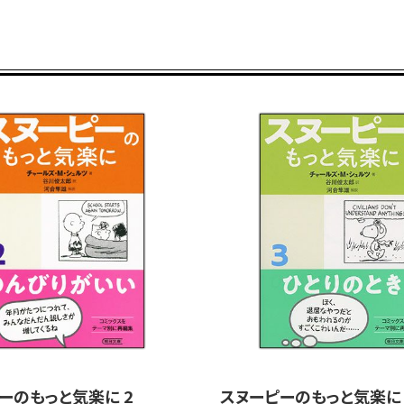
ーのもっと気楽に 2
スヌーピーのもっと気楽に 