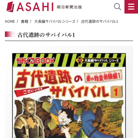
HOME
書籍
大長編サバイバルシリーズ
古代遺跡のサバイバル1
古代遺跡のサバイバル1