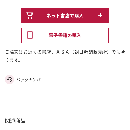
ネット書店で購入
電子書籍の購入
ご注文はお近くの書店、ＡＳＡ（朝日新聞販売所）でも承
ります。
バックナンバー
関連商品