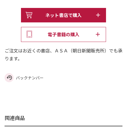
ネット書店で購入
電子書籍の購入
ご注文はお近くの書店、ＡＳＡ（朝日新聞販売所）でも承
ります。
バックナンバー
関連商品