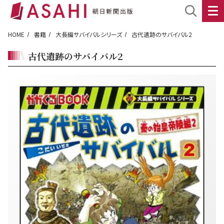
HOME
書籍
大長編サバイバルシリーズ
古代遺跡のサバイバル2
古代遺跡のサバイバル2