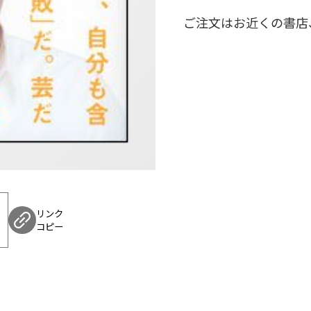
ご注文はお近くの書店
リンク
コピー