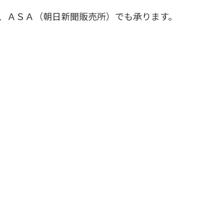
、ＡＳＡ（朝日新聞販売所）でも承ります。