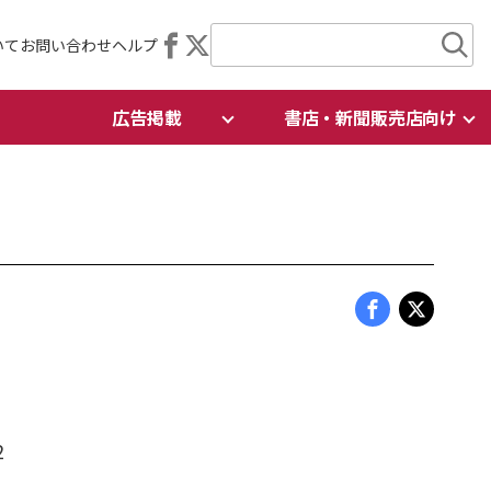
いて
お問い合わせ
ヘルプ
広告掲載
書店・新聞販売店向け
2