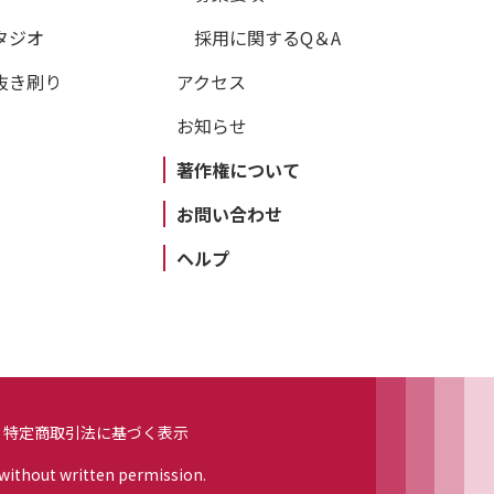
タジオ
採用に関するQ＆A
抜き刷り
アクセス
お知らせ
著作権について
お問い合わせ
ヘルプ
特定商取引法に基づく表示
 without written permission.