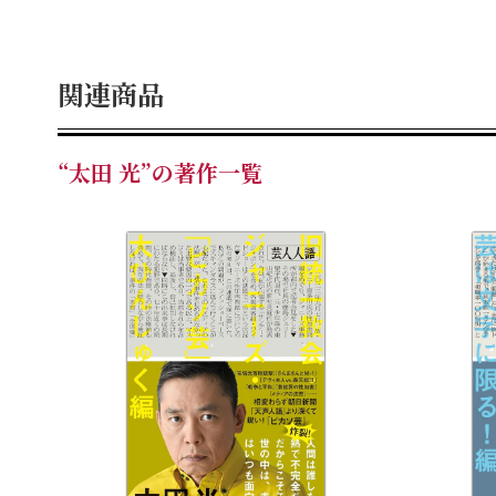
関連商品
“太田 光”の著作一覧