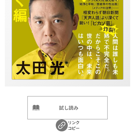
試し読み
リンク
コピー