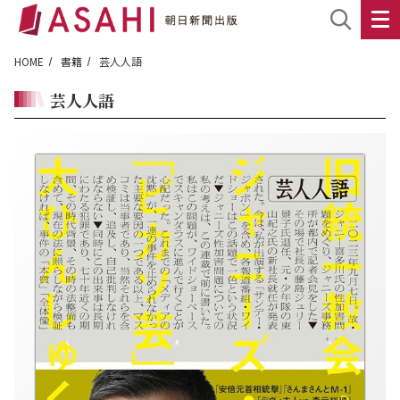
HOME
書籍
芸人人語
芸人人語