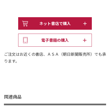
ネット書店で購入
電子書籍の購入
ご注文はお近くの書店、ＡＳＡ（朝日新聞販売所）でも承
ります。
関連商品