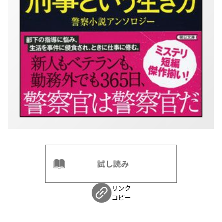
試し読み
リンク
コピー