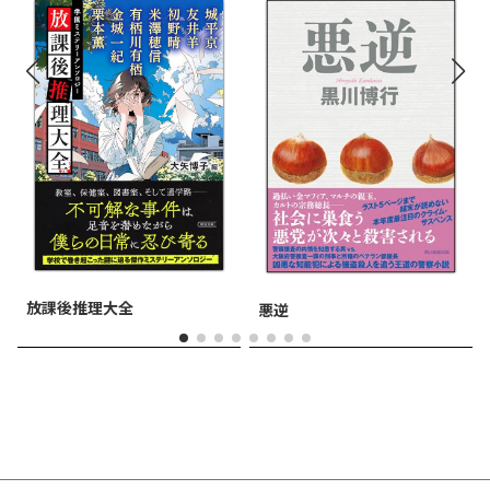
放課後推理大全
悪逆