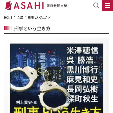
HOME
文庫
刑事という生き方
刑事という生き方