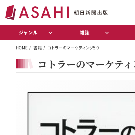
ジャンル
雑誌
HOME
書籍
コトラーのマーケティング5.0
コトラーのマーケティン