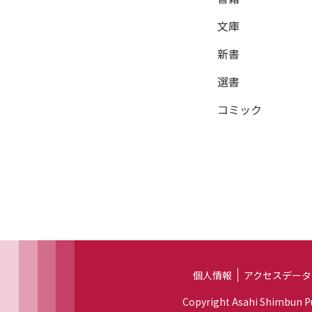
文庫
新書
選書
コミック
個人情報
アクセスデータ
Copyright Asahi Shimbun Pub