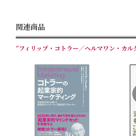
関連商品
“フィリップ・コトラー／ヘルマワン・カル