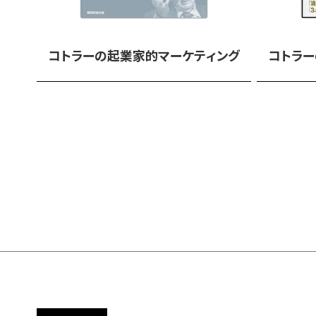
コトラーの起業家的マーケティング
コトラー