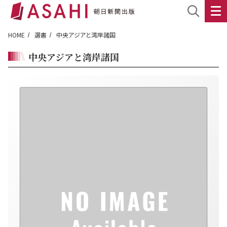
HOME
選書
中央アジアと湾岸諸国
中央アジアと湾岸諸国