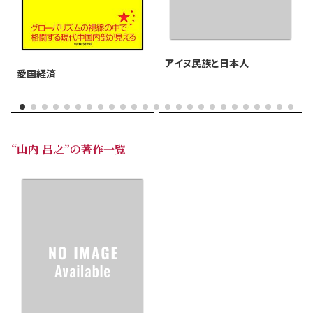
アイヌ民族と日本人
愛国経済
“山内 昌之”の著作一覧