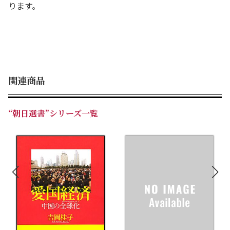
ります。
関連商品
“朝日選書”シリーズ一覧