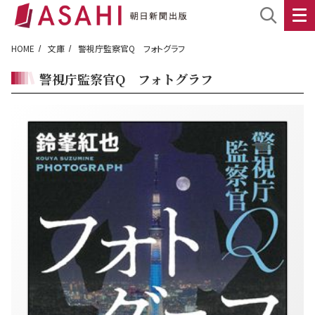
HOME
文庫
警視庁監察官Q フォトグラフ
警視庁監察官Q フォトグラフ