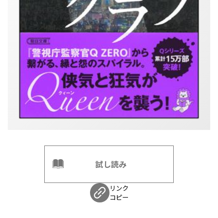
試し読み
リンク
コピー