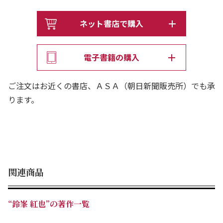
ネット書店で購入
電子書籍の購入
ご注文はお近くの書店、ＡＳＡ（朝日新聞販売所）でも承
ります。
関連商品
“鈴峯 紅也”の著作一覧