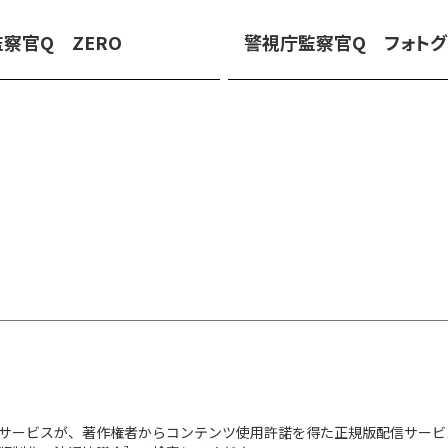
察官Q ZERO
警視庁監察官Q フォトグ
サービスが、著作権者からコンテンツ使用許諾を得た正規版配信サービ