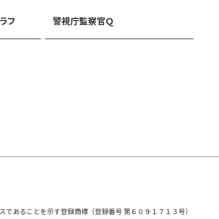
ラフ
警視庁監察官Ｑ
スであることを示す登録商標（登録番号 第６０９１７１３号）