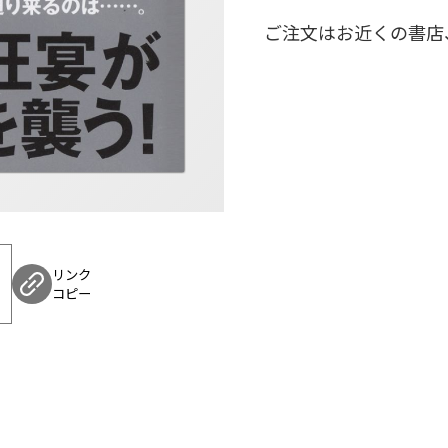
ご注文はお近くの書店
リンク
コピー