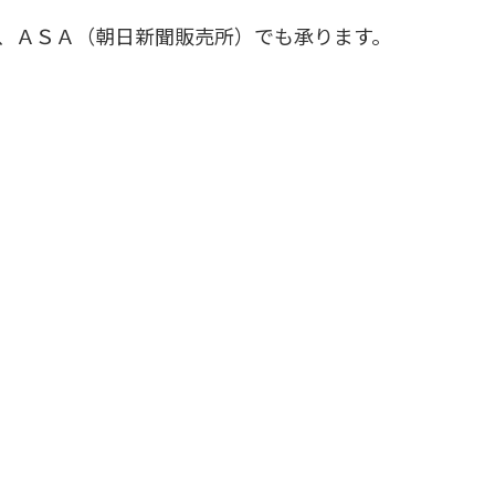
、ＡＳＡ（朝日新聞販売所）でも承ります。