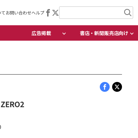
いて
お問い合わせ
ヘルプ
広告掲載
書店・新聞販売店向け
ERO2
0