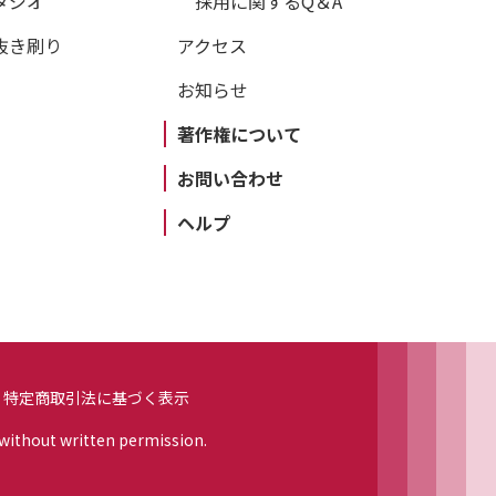
タジオ
採用に関するQ＆A
抜き刷り
アクセス
お知らせ
著作権について
お問い合わせ
ヘルプ
特定商取引法に基づく表示
 without written permission.