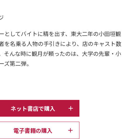
日
ージ
ーとしてバイトに精を出す、東大二年の小田垣観
者を名乗る人物の手引きにより、店のキャスト数
。そんな時に観月が頼ったのは、大学の先輩・小
ーズ第二弾。
ネット書店で購入
電子書籍の購入