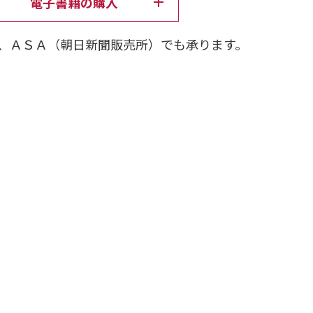
電子書籍の購入
、ＡＳＡ（朝日新聞販売所）でも承ります。