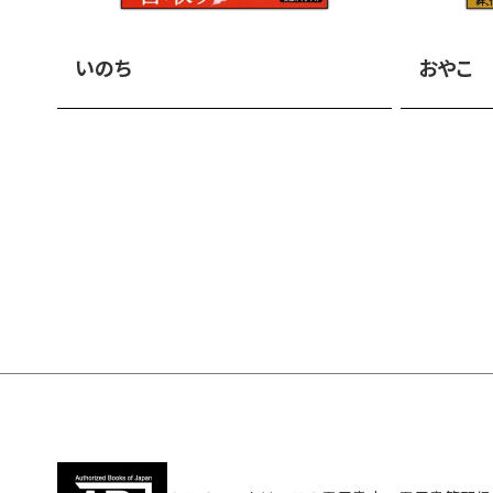
いのち
おやこ