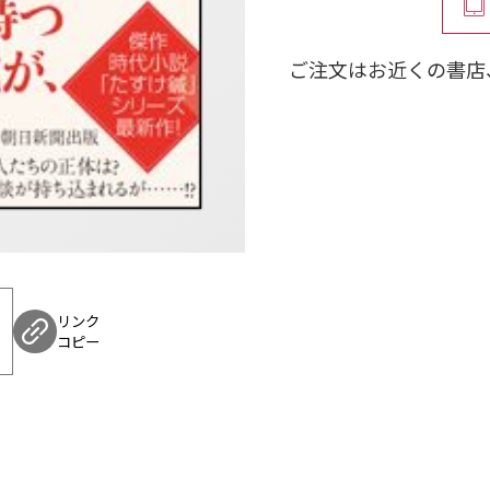
ご注文はお近くの書店
リンク
コピー