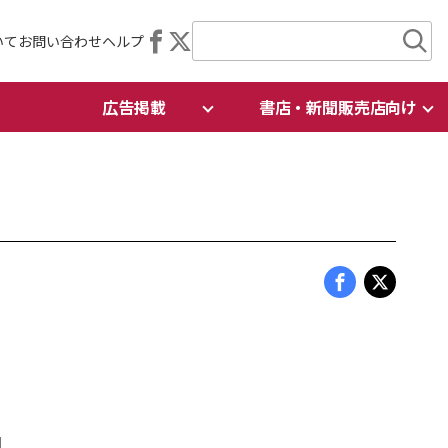
いて
お問い合わせ
ヘルプ
広告掲載
書店・新聞販売店向け
1