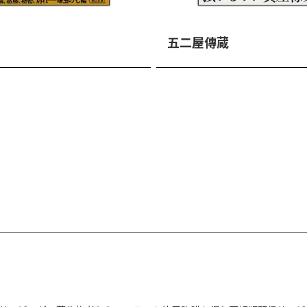
五二屋傳蔵