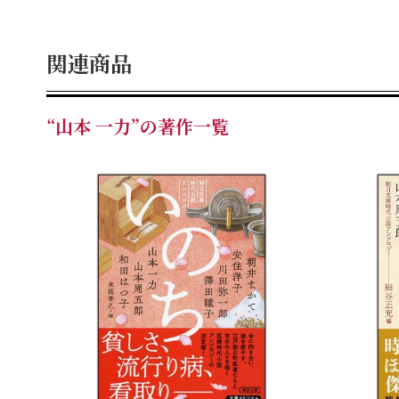
関連商品
“山本 一力”の著作一覧