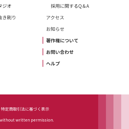
タジオ
採用に関するQ＆A
抜き刷り
アクセス
お知らせ
著作権について
お問い合わせ
ヘルプ
特定商取引法に基づく表示
 without written permission.