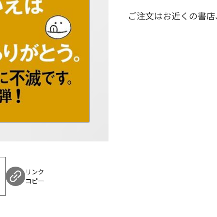
ご注文はお近くの書店
リンク
コピー