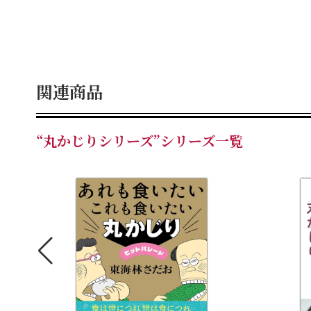
関連商品
“丸かじりシリーズ”シリーズ一覧