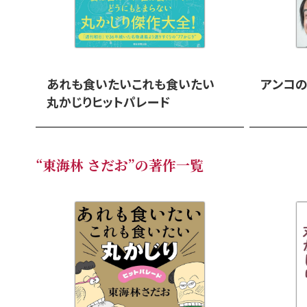
あれも食いたいこれも食いたい
アンコの
丸かじりヒットパレード
“東海林 さだお”の著作一覧