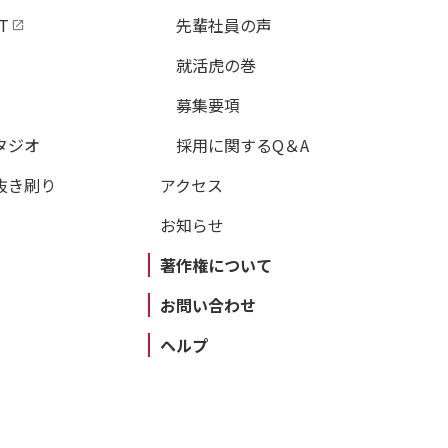
T
先輩社員の声
就活虎の巻
募集要項
タジオ
採用に関するQ＆A
抜き刷り
アクセス
お知らせ
著作権について
お問い合わせ
ヘルプ