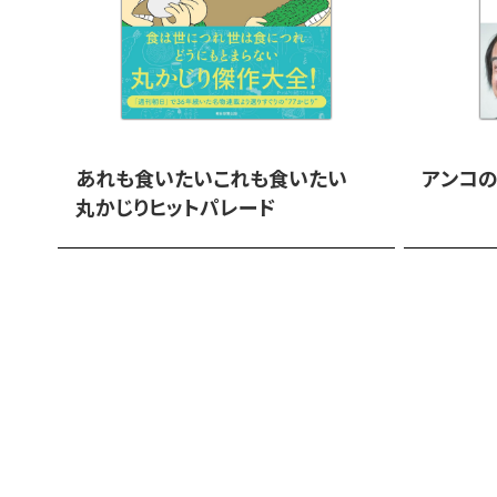
あれも食いたいこれも食いたい
アンコの
丸かじりヒットパレード