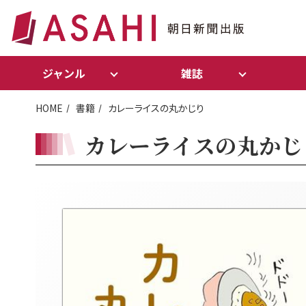
ジャンル
雑誌
HOME
書籍
カレーライスの丸かじり
カレーライスの丸かじ