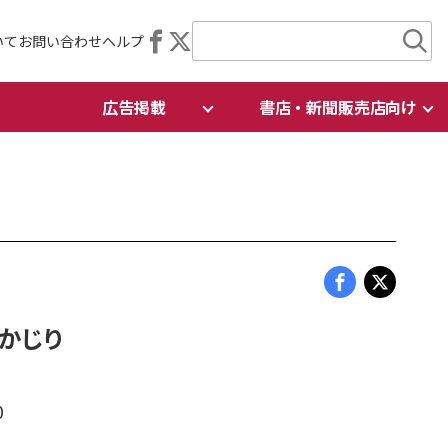
いて
お問い合わせ
ヘルプ
広告掲載
書店・新聞販売店向け
かじり
0