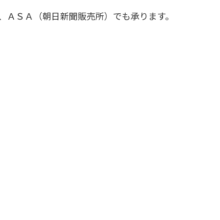
、ＡＳＡ（朝日新聞販売所）でも承ります。