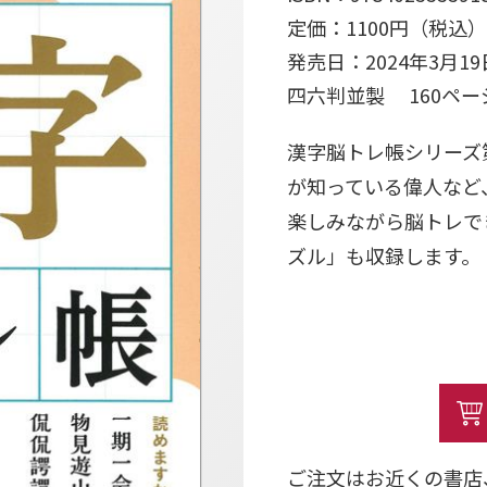
定価：1100円（税込）
発売日：2024年3月19
四六判並製 160ペ
漢字脳トレ帳シリーズ
が知っている偉人など
楽しみながら脳トレで
ズル」も収録します。
ご注文はお近くの書店