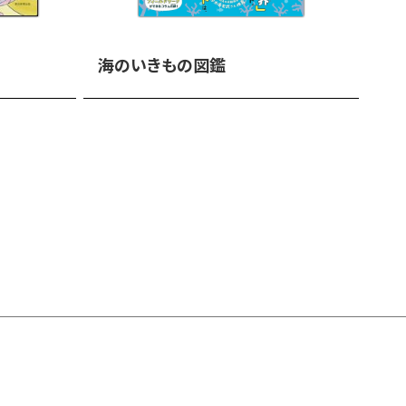
海のいきもの図鑑