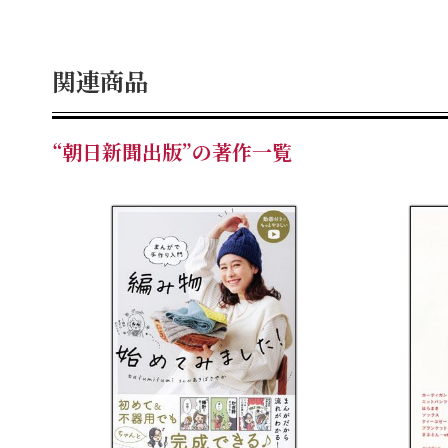
関連商品
“朝日新聞出版”の著作一覧