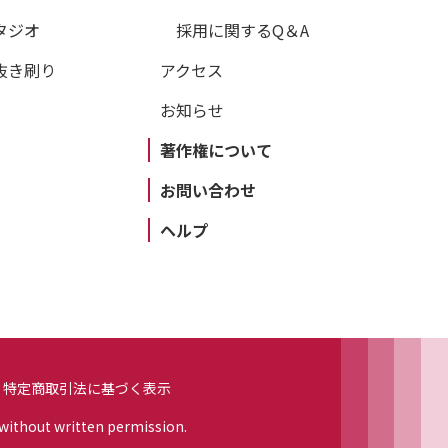
タジオ
採用に関するQ＆A
抜き刷り
アクセス
お知らせ
著作権について
お問い合わせ
ヘルプ
特定商取引法に基づく表示
 without written permission.