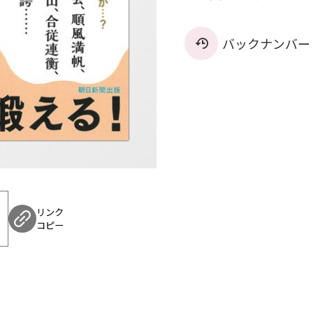
バックナンバー
リンク
コピー