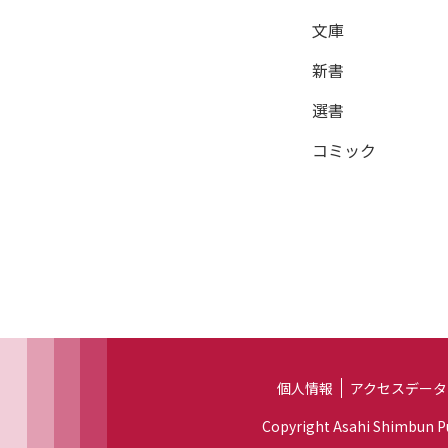
文庫
新書
選書
コミック
個人情報
アクセスデータ
Copyright Asahi Shimbun Pub